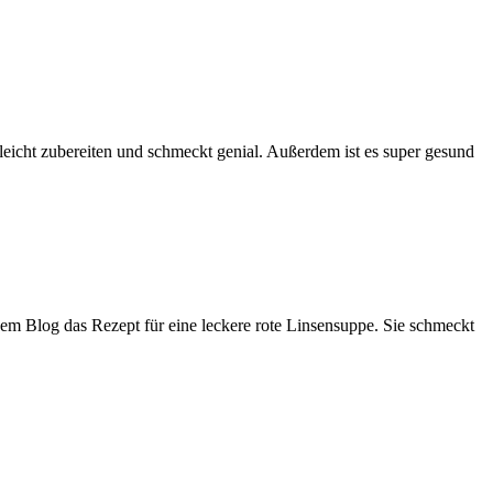
leicht zubereiten und schmeckt genial. Außerdem ist es super gesund
f dem Blog das Rezept für eine leckere rote Linsensuppe. Sie schmeckt