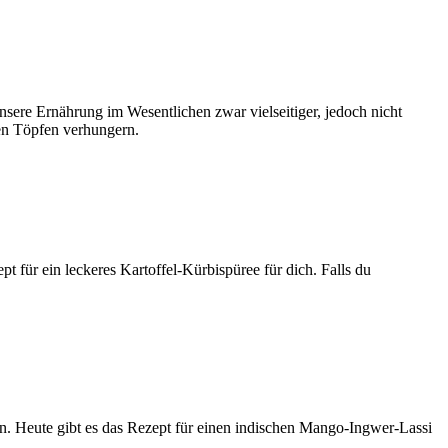
nsere Ernährung im Wesentlichen zwar vielseitiger, jedoch nicht
en Töpfen verhungern.
pt für ein leckeres Kartoffel-Kürbispüree für dich. Falls du
n. Heute gibt es das Rezept für einen indischen Mango-Ingwer-Lassi