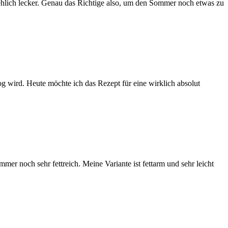
hlich lecker. Genau das Richtige also, um den Sommer noch etwas zu
og wird. Heute möchte ich das Rezept für eine wirklich absolut
mmer noch sehr fettreich. Meine Variante ist fettarm und sehr leicht