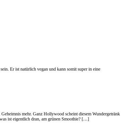
sein. Er ist natürlich vegan und kann somit super in eine
kein Geheimnis mehr. Ganz Hollywood scheint diesem Wundergetränk
was ist eigentlich dran, am grünen Smoothie? […]