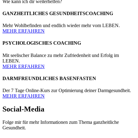
Wie kann ich dir weiterhelfen?
GANZHEITLICHES GESUNDHEITSCOACHING
Mehr Wohlbefinden und endlich wieder mehr vom LEBEN.
MEHR ERFAHREN
PSYCHOLOGISCHES COACHING
Mit seelischer Balance zu mehr Zufriedenheit und Erfolg im
LEBEN.
MEHR ERFAHREN
DARMFREUNDLICHES BASENFASTEN
Der 7 Tage Online-Kurs zur Optimierung deiner Darmgesundheit.
MEHR ERFAHREN
Social-Media
Folge mir für mehr Informationen zum Thema ganzheitliche
Gesundheit.