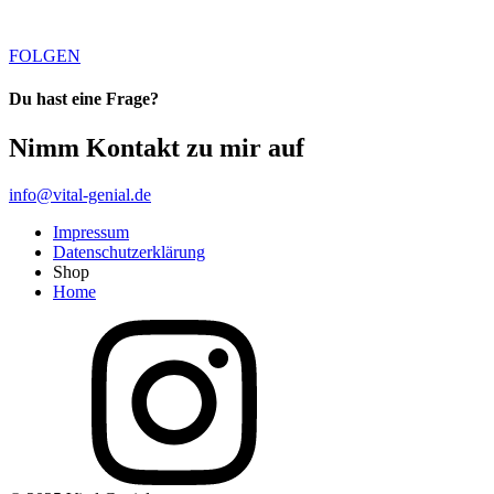
FOLGEN
Du hast eine Frage?
Nimm Kontakt zu mir auf
info@vital-genial.de
Impressum
Datenschutzerklärung
Shop
Home