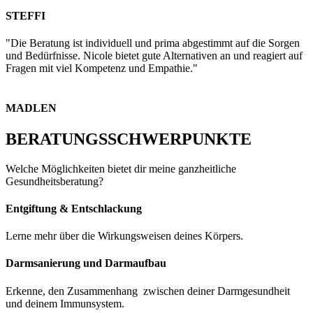
STEFFI
"Die Beratung ist individuell und prima abgestimmt auf die Sorgen
und Bedürfnisse. Nicole bietet gute Alternativen an und reagiert auf
Fragen mit viel Kompetenz und Empathie."
MADLEN
BERATUNGSSCHWERPUNKTE
Welche Möglichkeiten bietet dir meine ganzheitliche
Gesundheitsberatung?
Entgiftung & Entschlackung
Lerne mehr über die Wirkungsweisen deines Körpers.
Darmsanierung und Darmaufbau
Erkenne, den Zusammenhang zwischen deiner Darmgesundheit
und deinem Immunsystem.