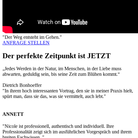
"Der Weg entsteht im Gehen."
ANFRAGE STELLEN
Der perfekte Zeitpunkt ist JETZT
„Jedes Werden in der Natur, im Menschen, in der Liebe muss
abwarten, geduldig sein, bis seine Zeit zum Blühen kommt.“
Dietrich Bonhoeffer
"In ihrem hoch interessanten Vortrag, den sie in meiner Praxis hielt,
spürt man, dass sie das, was sie vermittelt, auch lebt."
ANNETT
"Nicole ist professionell, authentisch und individuell. Ihre
Professionalität zeigt sich im ausführlichen Vorgespräch und ihrem
breiten Fachwissen. "