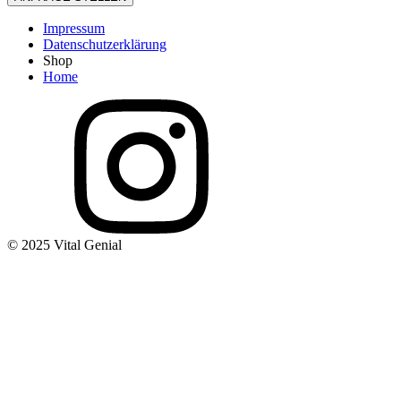
Impressum
Datenschutzerklärung
Shop
Home
© 2025 Vital Genial