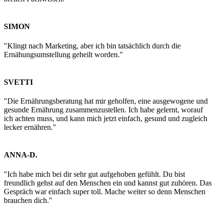
SIMON
"Klingt nach Marketing, aber ich bin tatsächlich durch die
Ernähungsumstellung geheilt worden."
SVETTI
"Die Ernährungsberatung hat mir geholfen, eine ausgewogene und
gesunde Ernährung zusammenzustellen. Ich habe gelernt, worauf
ich achten muss, und kann mich jetzt einfach, gesund und zugleich
lecker ernähren."
ANNA-D.
"Ich habe mich bei dir sehr gut aufgehoben gefühlt. Du bist
freundlich gehst auf den Menschen ein und kannst gut zuhören. Das
Gespräch war einfach super toll. Mache weiter so denn Menschen
brauchen dich."