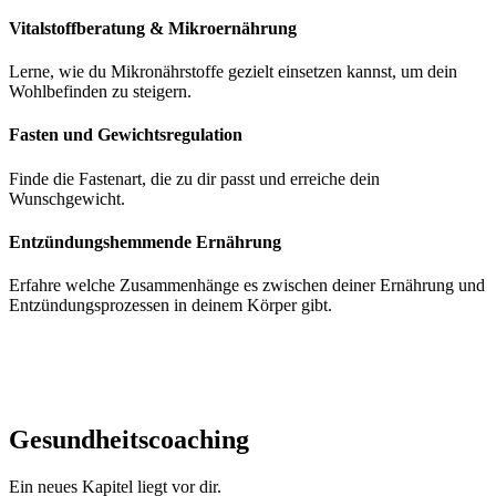
Vitalstoffberatung & Mikroernährung
Lerne, wie du Mikronährstoffe gezielt einsetzen kannst, um dein
Wohlbefinden zu steigern.
Fasten und Gewichtsregulation
Finde die Fastenart, die zu dir passt und erreiche dein
Wunschgewicht.
Entzündungshemmende Ernährung
Erfahre welche Zusammenhänge es zwischen deiner Ernährung und
Entzündungsprozessen in deinem Körper gibt.
Gesundheitscoaching
Ein neues Kapitel liegt vor dir.