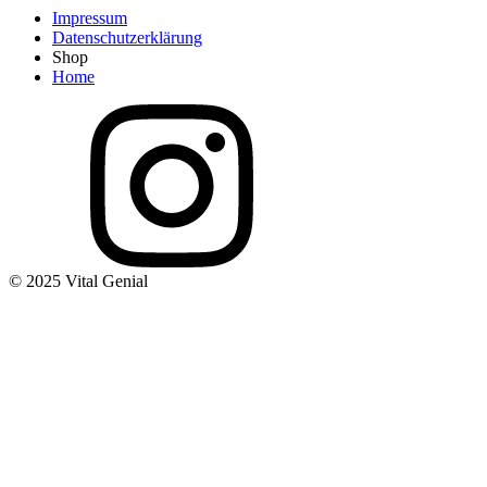
Impressum
Datenschutzerklärung
Shop
Home
© 2025 Vital Genial