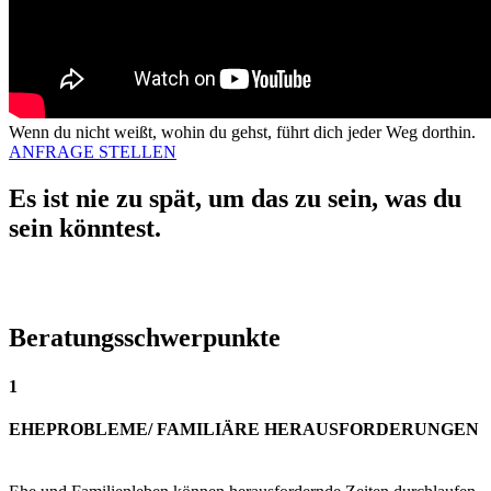
Wenn du nicht weißt, wohin du gehst, führt dich jeder Weg dorthin.
ANFRAGE STELLEN
Es ist nie zu spät, um das zu sein, was du
sein könntest.
Beratungsschwerpunkte
1
EHEPROBLEME/ FAMILIÄRE HERAUSFORDERUNGEN