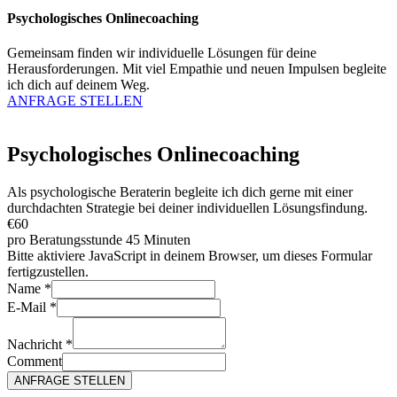
Psychologisches Onlinecoaching
Gemeinsam finden wir individuelle Lösungen für deine
Herausforderungen. Mit viel Empathie und neuen Impulsen begleite
ich dich auf deinem Weg.
ANFRAGE STELLEN
Psychologisches Onlinecoaching
Als psychologische Beraterin begleite ich dich gerne mit einer
durchdachten Strategie bei deiner individuellen Lösungsfindung.
€60
pro Beratungsstunde 45 Minuten
Bitte aktiviere JavaScript in deinem Browser, um dieses Formular
fertigzustellen.
Name
*
E-Mail
*
Nachricht
*
Comment
ANFRAGE STELLEN