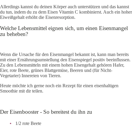
Allerdings kannst du deinen Körper auch unterstützen und das kannst
du tun, indem du zu dem Eisen Vitamin C kombinierst. Auch ein hoher
Eiweißgehalt erhöht die Eisenresorption.
Welche Lebensmittel eignen sich, um einen Eisenmangel
zu beheben?
Wenn die Ursache für den Eisenmangel bekannt ist, kann man bereits
mit einer Ernährungsumstellung den Eisenspiegel positiv beeinflussen.
Zu den Lebensmitteln mit einem hohen Eisengehalt gehören Hafer,
Eier, rote Beete, grünes Blattgemüse, Beeren und (für Nicht-
Vegetarier) Innereien von Tieren.
Heute möchte ich gerne noch ein Rezept für einen eisenhaltigen
Smoothie mit dir teilen.
Der Eisenbooster - So bereitest du ihn zu
1/2 rote Beete