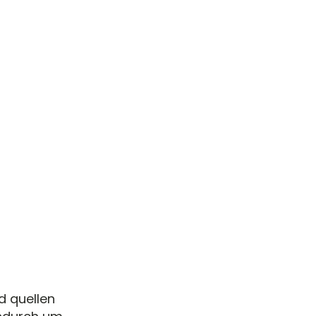
d quellen