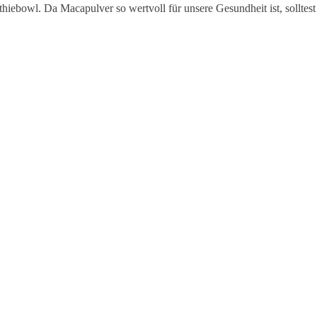
ebowl. Da Macapulver so wertvoll für unsere Gesundheit ist, solltest