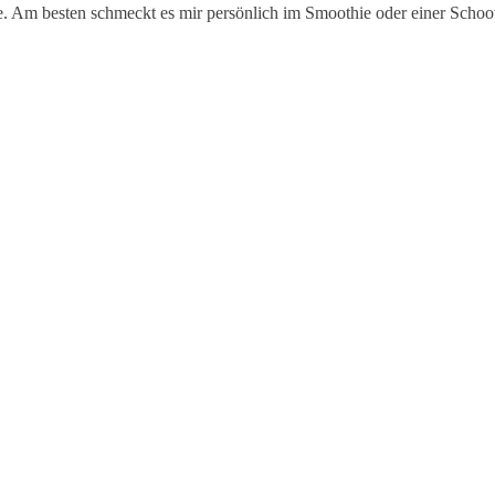
Am besten schmeckt es mir persönlich im Smoothie oder einer Schoothi