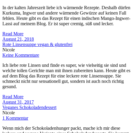
In der kalten Jahreszeit liebe ich wärmende Rezepte. Deshalb dürfen
Kurkuma, Ingwer und andere wärmende Gewürze auf keinen Fall
fehlen. Heute gibt es das Rezept für einen indischen Mango-Ingwer-
Lassi auf meinem Blog. Er ist super cremig, süß und lecker.
Read More
August 21, 2018
Rote Linsensuppe vegan & glutenfrei
Nicole
Keine Kommentare
Ich liebe rote Linsen und finde es super, wie vielseitig sie sind und
welche tollen Gerichte man mit ihnen zubereiten kann. Heute gibt es
auf dem Blog das Rezept für eine leckere rote Linsensuppe. Sie
schmeckt nicht nur sensationell gut, sondern ist auch noch richtig
gesund.
Read More
August 31, 2017
Veganes Schokoladendessert
Nicole
1 Kommentar
Wenn mich der Schokoladenhunger packt, mache ich mir diese