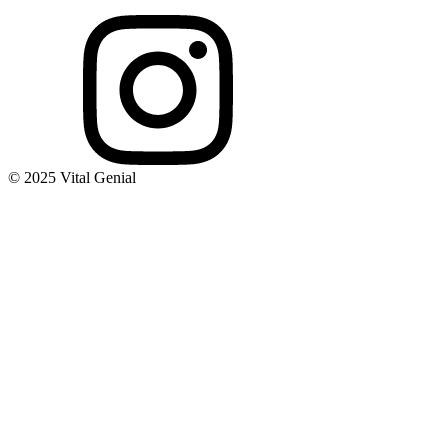
© 2025 Vital Genial