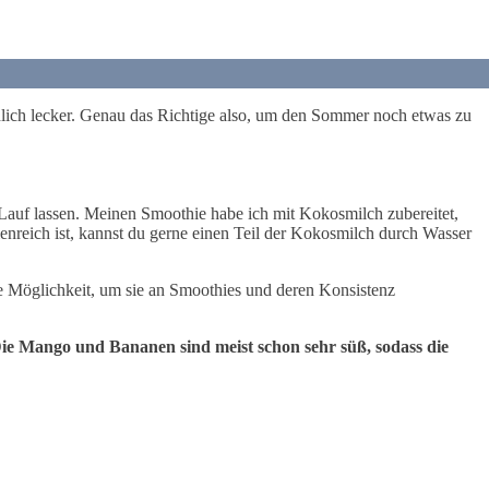
lich lecker. Genau das Richtige also, um den Sommer noch etwas zu
 Lauf lassen. Meinen Smoothie habe ich mit Kokosmilch zubereitet,
enreich ist, kannst du gerne einen Teil der Kokosmilch durch Wasser
gute Möglichkeit, um sie an Smoothies und deren Konsistenz
ie Mango und Bananen sind meist schon sehr süß, sodass die